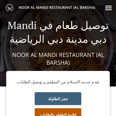
NOOR AL MANDI RESTAURANT (AL BARSHA)
Mandi توصيل طعام في
دبي مدينة دبي الرياضية
NOOR AL MANDI RESTAURANT (AL
BARSHA)
نقدم خدمة الاستلام من المطعم و توصيل الطلبات
حجز الطاولة
قائمة الطعام والطلبات