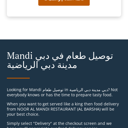
Mandi توصيل طعام في دبي
مدينة دبي الرياضية
Looking for Mandi توصيل طعام in دبي مدينة دبي الرياضية? Not
everybody knows or has the time to prepare tasty food.
When you want to get served like a king then food delivery
from NOOR AL MANDI RESTAURANT (AL BARSHA) will be
your best choice.
Simply select "Delivery" at the checkout screen and we