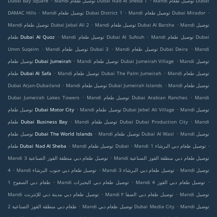
Mandi توصيل طعام Dubai
Mandi توصيل طعام Dubai Nad Al Sheba 1
Dubai Bay Square
.
.
.
Mandi توصيل طعام Dubai Mirador
Mandi توصيل طعام Dubai District 1
DAMAC Hills
.
.
Mandi توصيل
Mandi توصيل طعام Dubai Al Barsha
Mandi توصيل طعام Dubai Jabal Ali 2
.
.
Mandi توصيل طعام Dubai
Mandi توصيل طعام Dubai Al Sufouh
طعام Dubai Al Quoz
.
.
.
Mandi
Mandi توصيل طعام Dubai Deira
Mandi توصيل طعام Dubai 3
Umm Suqeim
.
.
Mandi توصيل
Mandi توصيل طعام Dubai Jumeirah Village
توصيل طعام Dubai Jumeirah
.
.
Mandi توصيل طعام
Mandi توصيل طعام Dubai The Palm Jumeirah
طعام Dubai Al Safa
.
.
Mandi توصيل طعام
Mandi توصيل طعام Dubai Jumeirah Islands
Dubai Arjan-Dubailand
.
.
Mandi
Mandi توصيل طعام Dubai Arabian Ranches
Dubai Jumeirah Lakes Towers
.
.
Mandi توصيل
Mandi توصيل طعام Dubai Jebel Ali Village
توصيل طعام Dubai Motor City
.
.
Mandi
Mandi توصيل طعام Dubai Dubai Production City
طعام Dubai Business Bay
.
.
Mandi توصيل
Mandi توصيل طعام Dubai Al Wasl
توصيل طعام Dubai The World Islands
.
.
.
Mandi توصيل طعام دبي البرشاء 1
Mandi توصيل طعام Dubai
طعام Dubai Nad Al Sheba
.
Mandi توصيل طعام دبي منطقة القوز الصناعية
Mandi توصيل طعام دبي منطقة القوز الصناعية 3
.
.
.
Mandi توصيل
Mandi توصيل طعام دبي البرشاء 3
Mandi توصيل طعام دبي جنوب البرشاء
4
.
.
.
Mandi توصيل طعام دبي القوز 4
Mandi توصيل طعام دبي البحيرات
طعام دبي الصفوح 1
.
.
Mandi توصيل
Mandi توصيل طعام دبي الصفا ٢
Mandi توصيل طعام دبي مدينة دبي للإنترنت
.
.
Mandi توصيل
Mandi توصيل طعام دبي Dubai Media City
طعام دبي منطقة القوز الصناعية 2