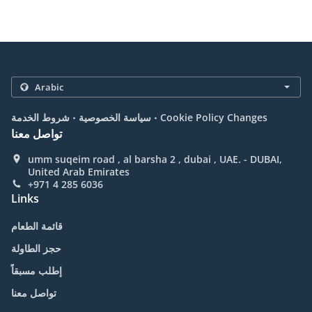
.
.
Cookie Policy Changes
سياسة الخصوصية
شروط الخدمة
تواصل معنا
umm suqeim road , al barsha 2 , dubai , UAE. - DUBAI,
United Arab Emirates
+971 4 285 6036
Links
قائمة الطعام
حجز الطاولة
إطلب مسبقاً
تواصل معنا