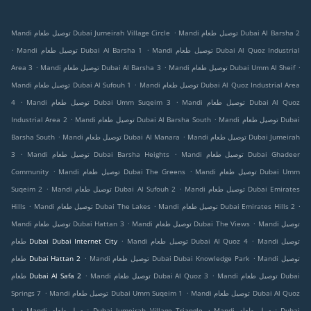
.
Mandi توصيل طعام Dubai Al Barsha 2
Mandi توصيل طعام Dubai Jumeirah Village Circle
.
.
Mandi توصيل طعام Dubai Al Quoz Industrial
Mandi توصيل طعام Dubai Al Barsha 1
.
.
.
Mandi توصيل طعام Dubai Umm Al Sheif
Mandi توصيل طعام Dubai Al Barsha 3
Area 3
.
Mandi توصيل طعام Dubai Al Quoz Industrial Area
Mandi توصيل طعام Dubai Al Sufouh 1
.
.
Mandi توصيل طعام Dubai Al Quoz
Mandi توصيل طعام Dubai Umm Suqeim 3
4
.
.
Mandi توصيل طعام Dubai
Mandi توصيل طعام Dubai Al Barsha South
Industrial Area 2
.
.
Mandi توصيل طعام Dubai Jumeirah
Mandi توصيل طعام Dubai Al Manara
Barsha South
.
.
Mandi توصيل طعام Dubai Ghadeer
Mandi توصيل طعام Dubai Barsha Heights
3
.
.
Mandi توصيل طعام Dubai Umm
Mandi توصيل طعام Dubai The Greens
Community
.
.
Mandi توصيل طعام Dubai Emirates
Mandi توصيل طعام Dubai Al Sufouh 2
Suqeim 2
.
.
.
Mandi توصيل طعام Dubai Emirates Hills 2
Mandi توصيل طعام Dubai The Lakes
Hills
.
.
Mandi توصيل
Mandi توصيل طعام Dubai The Views
Mandi توصيل طعام Dubai Hattan 3
.
.
Mandi توصيل
Mandi توصيل طعام Dubai Al Quoz 4
طعام Dubai Dubai Internet City
.
.
Mandi توصيل
Mandi توصيل طعام Dubai Dubai Knowledge Park
طعام Dubai Hattan 2
.
.
Mandi توصيل طعام Dubai
Mandi توصيل طعام Dubai Al Quoz 3
طعام Dubai Al Safa 2
.
.
Mandi توصيل طعام Dubai Al Quoz
Mandi توصيل طعام Dubai Umm Suqeim 1
Springs 7
.
.
Mandi توصيل طعام Dubai
Mandi توصيل طعام Dubai Jumeirah Village Triangle
1