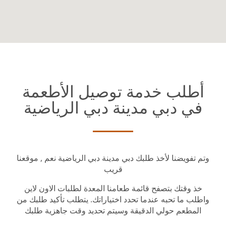
أطلب خدمة توصيل الأطعمة
في دبي مدينة دبي الرياضية
وتم تفويضنا لأخذ طلبك دبي مدينة دبي الرياضية نعم , موقعنا
قريب
خذ وقتك بتصفح قائمة طعامنا المعدة لطلبات الاون لاين
واطلب ما تحبه عندما تحدد اختياراتك. يتطلب تأكيد طلبك من
المطعم حولي الدقيقة وسيتم تحديد وقت جاهزية طلبك