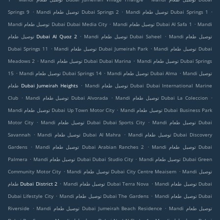
.
.
.
Mandi توصيل طعام Dubai Springs 1
Mandi توصيل طعام Dubai Springs 2
Springs 9
.
.
Mandi
Mandi توصيل طعام Dubai Al Safa 1
Mandi توصيل طعام Dubai Dubai Media City
.
.
Mandi توصيل طعام
Mandi توصيل طعام Dubai Saheel
توصيل طعام Dubai Al Quoz 2
.
.
Mandi توصيل طعام Dubai
Mandi توصيل طعام Dubai Jumeirah Park
Dubai Springs 11
.
.
Mandi توصيل طعام Dubai Springs
Mandi توصيل طعام Dubai Dubai Marina
Meadows 2
.
.
.
Mandi توصيل
Mandi توصيل طعام Dubai Alma
Mandi توصيل طعام Dubai Springs 14
15
.
Mandi توصيل طعام Dubai Dubai International Marine
طعام Dubai Jumeirah Heights
.
.
.
Mandi توصيل طعام Dubai La Coleccion
Mandi توصيل طعام Dubai Alvorada
Club
.
Mandi توصيل طعام Dubai Business Park
Mandi توصيل طعام Dubai Up Town Motor City
.
.
Mandi توصيل طعام Dubai
Mandi توصيل طعام Dubai Dubai Sports City
Motor City
.
.
Mandi توصيل طعام Dubai Discovery
Mandi توصيل طعام Dubai Al Mahra
Savannah
.
.
Mandi توصيل طعام Dubai
Mandi توصيل طعام Dubai Arabian Ranches 2
Gardens
.
.
Mandi توصيل طعام Dubai Green
Mandi توصيل طعام Dubai Dubai Studio City
Palmera
.
.
Mandi توصيل
Mandi توصيل طعام Dubai City Centre Meaisem
Community Motor City
.
.
Mandi توصيل طعام Dubai
Mandi توصيل طعام Dubai Terra Nova
طعام Dubai District 2
.
.
Mandi توصيل طعام Dubai
Mandi توصيل طعام Dubai The Gardens
Dubai Lifestyle City
.
.
Mandi توصيل طعام
Mandi توصيل طعام Dubai Jumeirah Beach Residence
Riverside
.
.