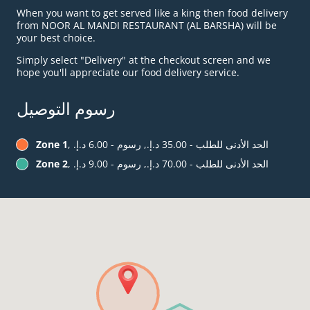
When you want to get served like a king then food delivery
from NOOR AL MANDI RESTAURANT (AL BARSHA) will be
your best choice.
Simply select "Delivery" at the checkout screen and we
hope you'll appreciate our food delivery service.
رسوم التوصيل
, الحد الأدنى للطلب - ‏35.00 د.إ.‏, رسوم - ‏6.00 د.إ.‏
Zone 1
, الحد الأدنى للطلب - ‏70.00 د.إ.‏, رسوم - ‏9.00 د.إ.‏
Zone 2