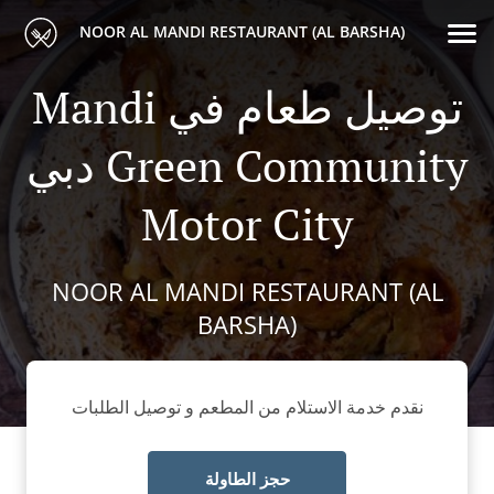
NOOR AL MANDI RESTAURANT (AL BARSHA)
Mandi توصيل طعام في
دبي Green Community
Motor City
NOOR AL MANDI RESTAURANT (AL
BARSHA)
نقدم خدمة الاستلام من المطعم و توصيل الطلبات
حجز الطاولة