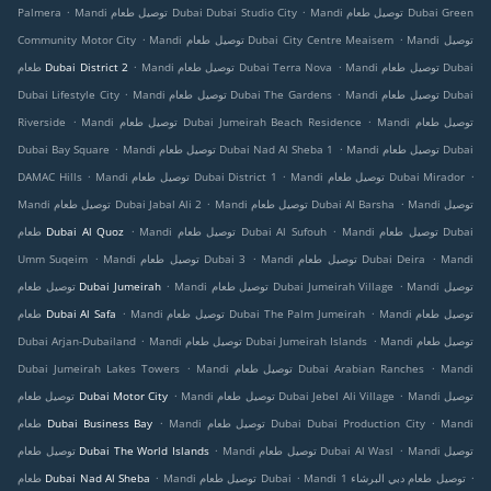
.
.
Mandi توصيل طعام Dubai Green
Mandi توصيل طعام Dubai Dubai Studio City
Palmera
.
.
Mandi توصيل
Mandi توصيل طعام Dubai City Centre Meaisem
Community Motor City
.
.
Mandi توصيل طعام Dubai
Mandi توصيل طعام Dubai Terra Nova
طعام Dubai District 2
.
.
Mandi توصيل طعام Dubai
Mandi توصيل طعام Dubai The Gardens
Dubai Lifestyle City
.
.
Mandi توصيل طعام
Mandi توصيل طعام Dubai Jumeirah Beach Residence
Riverside
.
.
Mandi توصيل طعام Dubai
Mandi توصيل طعام Dubai Nad Al Sheba 1
Dubai Bay Square
.
.
.
Mandi توصيل طعام Dubai Mirador
Mandi توصيل طعام Dubai District 1
DAMAC Hills
.
.
Mandi توصيل
Mandi توصيل طعام Dubai Al Barsha
Mandi توصيل طعام Dubai Jabal Ali 2
.
.
Mandi توصيل طعام Dubai
Mandi توصيل طعام Dubai Al Sufouh
طعام Dubai Al Quoz
.
.
.
Mandi
Mandi توصيل طعام Dubai Deira
Mandi توصيل طعام Dubai 3
Umm Suqeim
.
.
Mandi توصيل
Mandi توصيل طعام Dubai Jumeirah Village
توصيل طعام Dubai Jumeirah
.
.
Mandi توصيل طعام
Mandi توصيل طعام Dubai The Palm Jumeirah
طعام Dubai Al Safa
.
.
Mandi توصيل طعام
Mandi توصيل طعام Dubai Jumeirah Islands
Dubai Arjan-Dubailand
.
.
Mandi
Mandi توصيل طعام Dubai Arabian Ranches
Dubai Jumeirah Lakes Towers
.
.
Mandi توصيل
Mandi توصيل طعام Dubai Jebel Ali Village
توصيل طعام Dubai Motor City
.
.
Mandi
Mandi توصيل طعام Dubai Dubai Production City
طعام Dubai Business Bay
.
.
Mandi توصيل
Mandi توصيل طعام Dubai Al Wasl
توصيل طعام Dubai The World Islands
.
.
.
Mandi توصيل طعام دبي البرشاء 1
Mandi توصيل طعام Dubai
طعام Dubai Nad Al Sheba