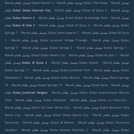
.
.
Mandi توصيل
Mandi توصيل طعام Dubai The Views
Mandi توصيل طعام Dubai Hattan 3
.
.
Mandi توصيل
Mandi توصيل طعام Dubai Al Quoz 4
طعام Dubai Dubai Internet City
.
.
Mandi توصيل
Mandi توصيل طعام Dubai Dubai Knowledge Park
طعام Dubai Hattan 2
.
.
Mandi توصيل طعام Dubai
Mandi توصيل طعام Dubai Al Quoz 3
طعام Dubai Al Safa 2
.
.
Mandi توصيل طعام Dubai Al Quoz
Mandi توصيل طعام Dubai Umm Suqeim 1
Springs 7
.
.
Mandi توصيل طعام Dubai
Mandi توصيل طعام Dubai Jumeirah Village Triangle
1
.
.
.
Mandi توصيل طعام Dubai Springs 1
Mandi توصيل طعام Dubai Springs 2
Springs 9
.
.
Mandi
Mandi توصيل طعام Dubai Al Safa 1
Mandi توصيل طعام Dubai Dubai Media City
.
.
Mandi توصيل طعام
Mandi توصيل طعام Dubai Saheel
توصيل طعام Dubai Al Quoz 2
.
.
Mandi توصيل طعام Dubai
Mandi توصيل طعام Dubai Jumeirah Park
Dubai Springs 11
.
.
Mandi توصيل طعام Dubai Springs
Mandi توصيل طعام Dubai Dubai Marina
Meadows 2
.
.
.
Mandi توصيل
Mandi توصيل طعام Dubai Alma
Mandi توصيل طعام Dubai Springs 14
15
.
Mandi توصيل طعام Dubai Dubai International Marine
طعام Dubai Jumeirah Heights
.
.
.
Mandi توصيل طعام Dubai La Coleccion
Mandi توصيل طعام Dubai Alvorada
Club
.
Mandi توصيل طعام Dubai Business Park
Mandi توصيل طعام Dubai Up Town Motor City
.
.
Mandi توصيل طعام Dubai
Mandi توصيل طعام Dubai Dubai Sports City
Motor City
.
.
Mandi توصيل طعام Dubai Discovery
Mandi توصيل طعام Dubai Al Mahra
Savannah
.
.
Mandi توصيل طعام Dubai
Mandi توصيل طعام Dubai Arabian Ranches 2
Gardens