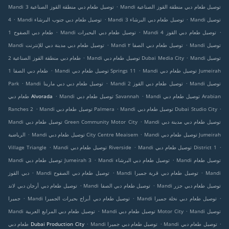
.
Mandi توصيل طعام دبي منطقة القوز الصناعية
Mandi توصيل طعام دبي منطقة القوز الصناعية 3
.
.
.
Mandi توصيل
Mandi توصيل طعام دبي البرشاء 3
Mandi توصيل طعام دبي جنوب البرشاء
4
.
.
.
Mandi توصيل طعام دبي القوز 4
Mandi توصيل طعام دبي البحيرات
طعام دبي الصفوح 1
.
.
Mandi توصيل
Mandi توصيل طعام دبي الصفا ٢
Mandi توصيل طعام دبي مدينة دبي للإنترنت
.
.
Mandi توصيل
Mandi توصيل طعام دبي Dubai Media City
طعام دبي منطقة القوز الصناعية 2
.
.
Mandi توصيل طعام دبي Jumeirah
Mandi توصيل طعام دبي Springs 11
طعام دبي الصفا 1
.
.
.
Mandi توصيل
Mandi توصيل طعام دبي القوز 2
Mandi توصيل طعام دبي دبي مارينا
Park
.
.
Mandi توصيل طعام دبي Arabian
Mandi توصيل طعام دبي Savannah
طعام دبي Alvorada
.
.
.
Mandi توصيل طعام دبي Dubai Studio City
Mandi توصيل طعام دبي Palmera
Ranches 2
.
Mandi توصيل طعام دبي مدينة دبي
Mandi توصيل طعام دبي Green Community Motor City
.
.
Mandi توصيل طعام دبي Jumeirah
Mandi توصيل طعام دبي City Centre Meaisem
الرياضية
.
.
.
Mandi توصيل طعام دبي District 1
Mandi توصيل طعام دبي Riverside
Village Triangle
.
.
Mandi توصيل طعام
Mandi توصيل طعام دبي البرشاء
Mandi توصيل طعام دبي Jumeirah 3
.
.
.
Mandi
Mandi توصيل طعام دبي قرية جميرا
Mandi توصيل طعام دبي الصفوح
دبي القوز
.
.
Mandi توصيل طعام دبي جزر
Mandi توصيل طعام دبي الصفا
توصيل طعام دبي أرجان دبي لاند
.
.
.
Mandi توصيل طعام دبي نخلة جميرا
Mandi توصيل طعام دبي أبراج بحيرات الجميرا
جميرا
.
.
Mandi توصيل
Mandi توصيل طعام دبي Motor City
Mandi توصيل طعام دبي المرابع العربية
.
.
.
Mandi توصيل طعام دبي
Mandi توصيل طعام دبي جميرا
طعام دبي Dubai Production City