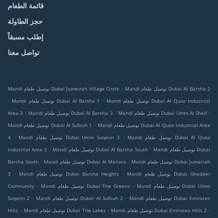
قائمة الطعام
حجز الطاولة
إطلب مسبقاً
تواصل معنا
.
Mandi توصيل طعام Dubai Al Barsha 2
Mandi توصيل طعام Dubai Jumeirah Village Circle
.
.
Mandi توصيل طعام Dubai Al Quoz Industrial
Mandi توصيل طعام Dubai Al Barsha 1
.
.
.
Mandi توصيل طعام Dubai Umm Al Sheif
Mandi توصيل طعام Dubai Al Barsha 3
Area 3
.
Mandi توصيل طعام Dubai Al Quoz Industrial Area
Mandi توصيل طعام Dubai Al Sufouh 1
.
.
Mandi توصيل طعام Dubai Al Quoz
Mandi توصيل طعام Dubai Umm Suqeim 3
4
.
.
Mandi توصيل طعام Dubai
Mandi توصيل طعام Dubai Al Barsha South
Industrial Area 2
.
.
Mandi توصيل طعام Dubai Jumeirah
Mandi توصيل طعام Dubai Al Manara
Barsha South
.
.
Mandi توصيل طعام Dubai Ghadeer
Mandi توصيل طعام Dubai Barsha Heights
3
.
.
Mandi توصيل طعام Dubai Umm
Mandi توصيل طعام Dubai The Greens
Community
.
.
Mandi توصيل طعام Dubai Emirates
Mandi توصيل طعام Dubai Al Sufouh 2
Suqeim 2
.
.
.
Mandi توصيل طعام Dubai Emirates Hills 2
Mandi توصيل طعام Dubai The Lakes
Hills