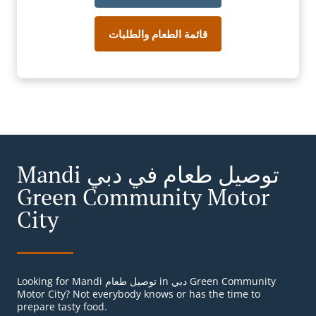
قائمة الطعام والطلبات
Mandi توصيل طعام في دبي
Green Community Motor
City
Looking for Mandi توصيل طعام in دبي Green Community
Motor City? Not everybody knows or has the time to
prepare tasty food.