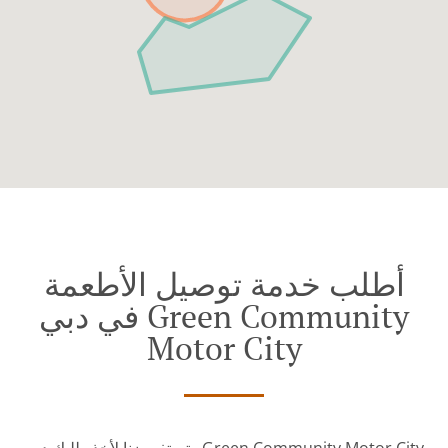
أطلب خدمة توصيل الأطعمة
في دبي Green Community
Motor City