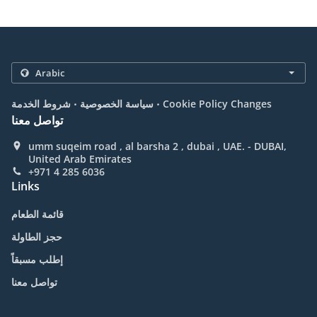
.
.
Cookie Policy Changes
سياسة الخصوصية
شروط الخدمة
تواصل معنا
umm suqeim road , al barsha 2 , dubai , UAE. - DUBAI,
United Arab Emirates
+971 4 285 6036
Links
قائمة الطعام
حجز الطاولة
إطلب مسبقاً
تواصل معنا