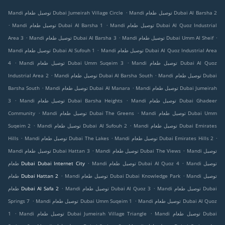
.
Mandi توصيل طعام Dubai Al Barsha 2
Mandi توصيل طعام Dubai Jumeirah Village Circle
.
.
Mandi توصيل طعام Dubai Al Quoz Industrial
Mandi توصيل طعام Dubai Al Barsha 1
.
.
.
Mandi توصيل طعام Dubai Umm Al Sheif
Mandi توصيل طعام Dubai Al Barsha 3
Area 3
.
Mandi توصيل طعام Dubai Al Quoz Industrial Area
Mandi توصيل طعام Dubai Al Sufouh 1
.
.
Mandi توصيل طعام Dubai Al Quoz
Mandi توصيل طعام Dubai Umm Suqeim 3
4
.
.
Mandi توصيل طعام Dubai
Mandi توصيل طعام Dubai Al Barsha South
Industrial Area 2
.
.
Mandi توصيل طعام Dubai Jumeirah
Mandi توصيل طعام Dubai Al Manara
Barsha South
.
.
Mandi توصيل طعام Dubai Ghadeer
Mandi توصيل طعام Dubai Barsha Heights
3
.
.
Mandi توصيل طعام Dubai Umm
Mandi توصيل طعام Dubai The Greens
Community
.
.
Mandi توصيل طعام Dubai Emirates
Mandi توصيل طعام Dubai Al Sufouh 2
Suqeim 2
.
.
.
Mandi توصيل طعام Dubai Emirates Hills 2
Mandi توصيل طعام Dubai The Lakes
Hills
.
.
Mandi توصيل
Mandi توصيل طعام Dubai The Views
Mandi توصيل طعام Dubai Hattan 3
.
.
Mandi توصيل
Mandi توصيل طعام Dubai Al Quoz 4
طعام Dubai Dubai Internet City
.
.
Mandi توصيل
Mandi توصيل طعام Dubai Dubai Knowledge Park
طعام Dubai Hattan 2
.
.
Mandi توصيل طعام Dubai
Mandi توصيل طعام Dubai Al Quoz 3
طعام Dubai Al Safa 2
.
.
Mandi توصيل طعام Dubai Al Quoz
Mandi توصيل طعام Dubai Umm Suqeim 1
Springs 7
.
.
Mandi توصيل طعام Dubai
Mandi توصيل طعام Dubai Jumeirah Village Triangle
1
.
.
.