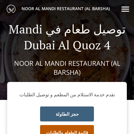
NOOR AL MANDI RESTAURANT (AL BARSHA)
Mandi توصيل طعام في
Dubai Al Quoz 4
NOOR AL MANDI RESTAURANT (AL
BARSHA)
نقدم خدمة الاستلام من المطعم و توصيل الطلبات
حجز الطاولة
قائمة الطعام والطلبات