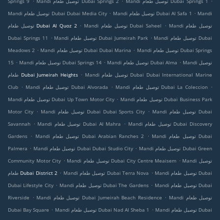
Mandi توصيل طعام Dubai Springs 1
Mandi توصيل طعام Dubai Springs 2
Springs 9
.
.
Mandi
Mandi توصيل طعام Dubai Al Safa 1
Mandi توصيل طعام Dubai Dubai Media City
.
.
Mandi توصيل طعام
Mandi توصيل طعام Dubai Saheel
توصيل طعام Dubai Al Quoz 2
.
.
Mandi توصيل طعام Dubai
Mandi توصيل طعام Dubai Jumeirah Park
Dubai Springs 11
.
.
Mandi توصيل طعام Dubai Springs
Mandi توصيل طعام Dubai Dubai Marina
Meadows 2
.
.
.
Mandi توصيل
Mandi توصيل طعام Dubai Alma
Mandi توصيل طعام Dubai Springs 14
15
.
Mandi توصيل طعام Dubai Dubai International Marine
طعام Dubai Jumeirah Heights
.
.
.
Mandi توصيل طعام Dubai La Coleccion
Mandi توصيل طعام Dubai Alvorada
Club
.
Mandi توصيل طعام Dubai Business Park
Mandi توصيل طعام Dubai Up Town Motor City
.
.
Mandi توصيل طعام Dubai
Mandi توصيل طعام Dubai Dubai Sports City
Motor City
.
.
Mandi توصيل طعام Dubai Discovery
Mandi توصيل طعام Dubai Al Mahra
Savannah
.
.
Mandi توصيل طعام Dubai
Mandi توصيل طعام Dubai Arabian Ranches 2
Gardens
.
.
Mandi توصيل طعام Dubai Green
Mandi توصيل طعام Dubai Dubai Studio City
Palmera
.
.
Mandi توصيل
Mandi توصيل طعام Dubai City Centre Meaisem
Community Motor City
.
.
Mandi توصيل طعام Dubai
Mandi توصيل طعام Dubai Terra Nova
طعام Dubai District 2
.
.
Mandi توصيل طعام Dubai
Mandi توصيل طعام Dubai The Gardens
Dubai Lifestyle City
.
.
Mandi توصيل طعام
Mandi توصيل طعام Dubai Jumeirah Beach Residence
Riverside
.
.
Mandi توصيل طعام Dubai
Mandi توصيل طعام Dubai Nad Al Sheba 1
Dubai Bay Square