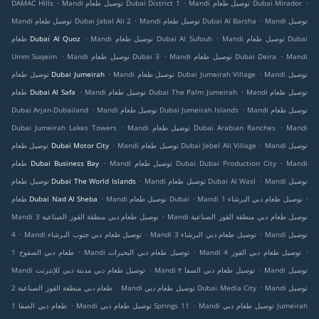
.
.
.
Mandi توصيل طعام Dubai Mirador
Mandi توصيل طعام Dubai District 1
DAMAC Hills
.
.
Mandi توصيل
Mandi توصيل طعام Dubai Al Barsha
Mandi توصيل طعام Dubai Jabal Ali 2
.
.
Mandi توصيل طعام Dubai
Mandi توصيل طعام Dubai Al Sufouh
طعام Dubai Al Quoz
.
.
.
Mandi
Mandi توصيل طعام Dubai Deira
Mandi توصيل طعام Dubai 3
Umm Suqeim
.
.
Mandi توصيل
Mandi توصيل طعام Dubai Jumeirah Village
توصيل طعام Dubai Jumeirah
.
.
Mandi توصيل طعام
Mandi توصيل طعام Dubai The Palm Jumeirah
طعام Dubai Al Safa
.
.
Mandi توصيل طعام
Mandi توصيل طعام Dubai Jumeirah Islands
Dubai Arjan-Dubailand
.
.
Mandi
Mandi توصيل طعام Dubai Arabian Ranches
Dubai Jumeirah Lakes Towers
.
.
Mandi توصيل
Mandi توصيل طعام Dubai Jebel Ali Village
توصيل طعام Dubai Motor City
.
.
Mandi
Mandi توصيل طعام Dubai Dubai Production City
طعام Dubai Business Bay
.
.
Mandi توصيل
Mandi توصيل طعام Dubai Al Wasl
توصيل طعام Dubai The World Islands
.
.
.
Mandi توصيل طعام دبي البرشاء 1
Mandi توصيل طعام Dubai
طعام Dubai Nad Al Sheba
.
Mandi توصيل طعام دبي منطقة القوز الصناعية
Mandi توصيل طعام دبي منطقة القوز الصناعية 3
.
.
.
Mandi توصيل
Mandi توصيل طعام دبي البرشاء 3
Mandi توصيل طعام دبي جنوب البرشاء
4
.
.
.
Mandi توصيل طعام دبي القوز 4
Mandi توصيل طعام دبي البحيرات
طعام دبي الصفوح 1
.
.
Mandi توصيل
Mandi توصيل طعام دبي الصفا ٢
Mandi توصيل طعام دبي مدينة دبي للإنترنت
.
.
Mandi توصيل
Mandi توصيل طعام دبي Dubai Media City
طعام دبي منطقة القوز الصناعية 2
.
.
Mandi توصيل طعام دبي Jumeirah
Mandi توصيل طعام دبي Springs 11
طعام دبي الصفا 1