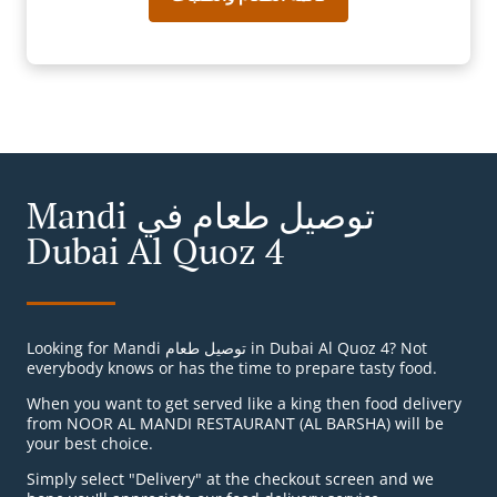
Mandi توصيل طعام في
Dubai Al Quoz 4
Looking for Mandi توصيل طعام in Dubai Al Quoz 4? Not
everybody knows or has the time to prepare tasty food.
When you want to get served like a king then food delivery
from NOOR AL MANDI RESTAURANT (AL BARSHA) will be
your best choice.
Simply select "Delivery" at the checkout screen and we