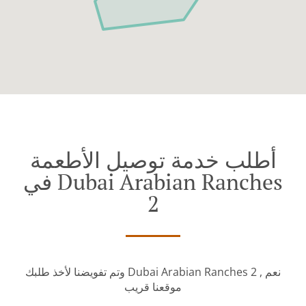
أطلب خدمة توصيل الأطعمة
في Dubai Arabian Ranches
2
وتم تفويضنا لأخذ طلبك Dubai Arabian Ranches 2 نعم ,
موقعنا قريب