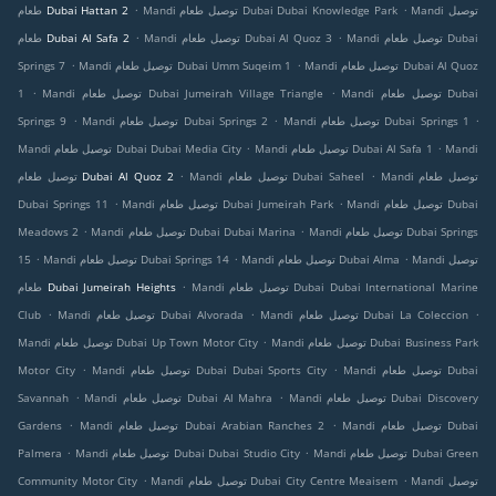
.
.
Mandi توصيل
Mandi توصيل طعام Dubai Dubai Knowledge Park
طعام Dubai Hattan 2
.
.
Mandi توصيل طعام Dubai
Mandi توصيل طعام Dubai Al Quoz 3
طعام Dubai Al Safa 2
.
.
Mandi توصيل طعام Dubai Al Quoz
Mandi توصيل طعام Dubai Umm Suqeim 1
Springs 7
.
.
Mandi توصيل طعام Dubai
Mandi توصيل طعام Dubai Jumeirah Village Triangle
1
.
.
.
Mandi توصيل طعام Dubai Springs 1
Mandi توصيل طعام Dubai Springs 2
Springs 9
.
.
Mandi
Mandi توصيل طعام Dubai Al Safa 1
Mandi توصيل طعام Dubai Dubai Media City
.
.
Mandi توصيل طعام
Mandi توصيل طعام Dubai Saheel
توصيل طعام Dubai Al Quoz 2
.
.
Mandi توصيل طعام Dubai
Mandi توصيل طعام Dubai Jumeirah Park
Dubai Springs 11
.
.
Mandi توصيل طعام Dubai Springs
Mandi توصيل طعام Dubai Dubai Marina
Meadows 2
.
.
.
Mandi توصيل
Mandi توصيل طعام Dubai Alma
Mandi توصيل طعام Dubai Springs 14
15
.
Mandi توصيل طعام Dubai Dubai International Marine
طعام Dubai Jumeirah Heights
.
.
.
Mandi توصيل طعام Dubai La Coleccion
Mandi توصيل طعام Dubai Alvorada
Club
.
Mandi توصيل طعام Dubai Business Park
Mandi توصيل طعام Dubai Up Town Motor City
.
.
Mandi توصيل طعام Dubai
Mandi توصيل طعام Dubai Dubai Sports City
Motor City
.
.
Mandi توصيل طعام Dubai Discovery
Mandi توصيل طعام Dubai Al Mahra
Savannah
.
.
Mandi توصيل طعام Dubai
Mandi توصيل طعام Dubai Arabian Ranches 2
Gardens
.
.
Mandi توصيل طعام Dubai Green
Mandi توصيل طعام Dubai Dubai Studio City
Palmera
.
.
Mandi توصيل
Mandi توصيل طعام Dubai City Centre Meaisem
Community Motor City