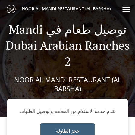
NOOR AL MANDI RESTAURANT (AL BARSHA)
Mandi توصيل طعام في
Dubai Arabian Ranches
2
NOOR AL MANDI RESTAURANT (AL
BARSHA)
نقدم خدمة الاستلام من المطعم و توصيل الطلبات
حجز الطاولة