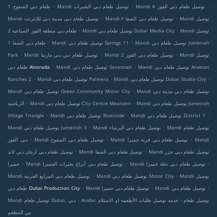
.
.
.
Mandi توصيل طعام دبي القوز 4
Mandi توصيل طعام دبي البحيرات
طعام دبي الصفوح 1
.
.
Mandi توصيل
Mandi توصيل طعام دبي الصفا ٢
Mandi توصيل طعام دبي مدينة دبي للإنترنت
.
.
Mandi توصيل
Mandi توصيل طعام دبي Dubai Media City
طعام دبي منطقة القوز الصناعية 2
.
.
Mandi توصيل طعام دبي Jumeirah
Mandi توصيل طعام دبي Springs 11
طعام دبي الصفا 1
.
.
.
Mandi توصيل
Mandi توصيل طعام دبي القوز 2
Mandi توصيل طعام دبي دبي مارينا
Park
.
.
Mandi توصيل طعام دبي Arabian
Mandi توصيل طعام دبي Savannah
طعام دبي Alvorada
.
.
.
Mandi توصيل طعام دبي Dubai Studio City
Mandi توصيل طعام دبي Palmera
Ranches 2
.
Mandi توصيل طعام دبي مدينة دبي
Mandi توصيل طعام دبي Green Community Motor City
.
.
Mandi توصيل طعام دبي Jumeirah
Mandi توصيل طعام دبي City Centre Meaisem
الرياضية
.
.
.
Mandi توصيل طعام دبي District 1
Mandi توصيل طعام دبي Riverside
Village Triangle
.
.
Mandi توصيل طعام
Mandi توصيل طعام دبي البرشاء
Mandi توصيل طعام دبي Jumeirah 3
.
.
.
Mandi
Mandi توصيل طعام دبي قرية جميرا
Mandi توصيل طعام دبي الصفوح
دبي القوز
.
.
Mandi توصيل طعام دبي جزر
Mandi توصيل طعام دبي الصفا
توصيل طعام دبي أرجان دبي لاند
.
.
.
Mandi توصيل طعام دبي نخلة جميرا
Mandi توصيل طعام دبي أبراج بحيرات الجميرا
جميرا
.
.
Mandi توصيل
Mandi توصيل طعام دبي Motor City
Mandi توصيل طعام دبي المرابع العربية
.
.
.
Mandi توصيل طعام دبي
Mandi توصيل طعام دبي جميرا
طعام دبي Dubai Production City
.
.
Arabic توصيل طعام
خدمة توصيل طلبات الأطعمة او الاستلام
Mandi توصيل طعام Dubai, دبي
من المطعم