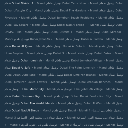
.
.
Mandi توصيل طعام Dubai
Mandi توصيل طعام Dubai Terra Nova
طعام Dubai District 2
.
.
Mandi توصيل طعام Dubai
Mandi توصيل طعام Dubai The Gardens
Dubai Lifestyle City
.
.
Mandi توصيل طعام
Mandi توصيل طعام Dubai Jumeirah Beach Residence
Riverside
.
.
Mandi توصيل طعام Dubai
Mandi توصيل طعام Dubai Nad Al Sheba 1
Dubai Bay Square
.
.
.
Mandi توصيل طعام Dubai Mirador
Mandi توصيل طعام Dubai District 1
DAMAC Hills
.
.
Mandi توصيل
Mandi توصيل طعام Dubai Al Barsha
Mandi توصيل طعام Dubai Jabal Ali 2
.
.
Mandi توصيل طعام Dubai
Mandi توصيل طعام Dubai Al Sufouh
طعام Dubai Al Quoz
.
.
.
Mandi
Mandi توصيل طعام Dubai Deira
Mandi توصيل طعام Dubai 3
Umm Suqeim
.
.
Mandi توصيل
Mandi توصيل طعام Dubai Jumeirah Village
توصيل طعام Dubai Jumeirah
.
.
Mandi توصيل طعام
Mandi توصيل طعام Dubai The Palm Jumeirah
طعام Dubai Al Safa
.
.
Mandi توصيل طعام
Mandi توصيل طعام Dubai Jumeirah Islands
Dubai Arjan-Dubailand
.
.
Mandi
Mandi توصيل طعام Dubai Arabian Ranches
Dubai Jumeirah Lakes Towers
.
.
Mandi توصيل
Mandi توصيل طعام Dubai Jebel Ali Village
توصيل طعام Dubai Motor City
.
.
Mandi
Mandi توصيل طعام Dubai Dubai Production City
طعام Dubai Business Bay
.
.
Mandi توصيل
Mandi توصيل طعام Dubai Al Wasl
توصيل طعام Dubai The World Islands
.
.
.
Mandi توصيل طعام دبي البرشاء 1
Mandi توصيل طعام Dubai
طعام Dubai Nad Al Sheba
.
Mandi توصيل طعام دبي منطقة القوز الصناعية
Mandi توصيل طعام دبي منطقة القوز الصناعية 3
.
.
.
Mandi توصيل
Mandi توصيل طعام دبي البرشاء 3
Mandi توصيل طعام دبي جنوب البرشاء
4