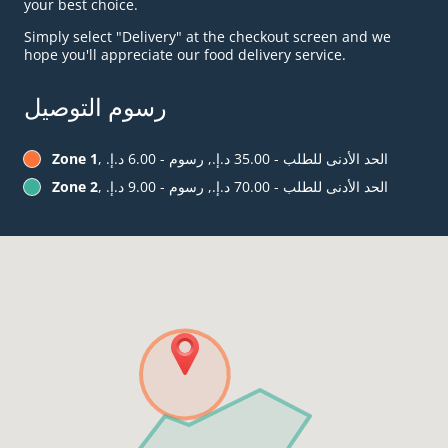
your best choice.
Simply select "Delivery" at the checkout screen and we
hope you'll appreciate our food delivery service.
رسوم التوصيل
, الحد الأدنى للطلب - ‏35.00 د.إ.‏, رسوم - ‏6.00 د.إ.‏
Zone 1
, الحد الأدنى للطلب - ‏70.00 د.إ.‏, رسوم - ‏9.00 د.إ.‏
Zone 2