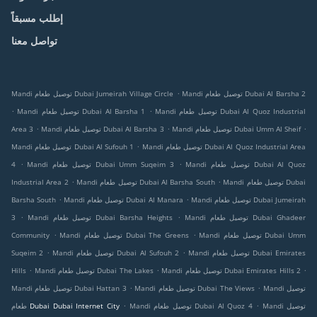
إطلب مسبقاً
تواصل معنا
.
Mandi توصيل طعام Dubai Al Barsha 2
Mandi توصيل طعام Dubai Jumeirah Village Circle
.
.
Mandi توصيل طعام Dubai Al Quoz Industrial
Mandi توصيل طعام Dubai Al Barsha 1
.
.
.
Mandi توصيل طعام Dubai Umm Al Sheif
Mandi توصيل طعام Dubai Al Barsha 3
Area 3
.
Mandi توصيل طعام Dubai Al Quoz Industrial Area
Mandi توصيل طعام Dubai Al Sufouh 1
.
.
Mandi توصيل طعام Dubai Al Quoz
Mandi توصيل طعام Dubai Umm Suqeim 3
4
.
.
Mandi توصيل طعام Dubai
Mandi توصيل طعام Dubai Al Barsha South
Industrial Area 2
.
.
Mandi توصيل طعام Dubai Jumeirah
Mandi توصيل طعام Dubai Al Manara
Barsha South
.
.
Mandi توصيل طعام Dubai Ghadeer
Mandi توصيل طعام Dubai Barsha Heights
3
.
.
Mandi توصيل طعام Dubai Umm
Mandi توصيل طعام Dubai The Greens
Community
.
.
Mandi توصيل طعام Dubai Emirates
Mandi توصيل طعام Dubai Al Sufouh 2
Suqeim 2
.
.
.
Mandi توصيل طعام Dubai Emirates Hills 2
Mandi توصيل طعام Dubai The Lakes
Hills
.
.
Mandi توصيل
Mandi توصيل طعام Dubai The Views
Mandi توصيل طعام Dubai Hattan 3
.
.
Mandi توصيل
Mandi توصيل طعام Dubai Al Quoz 4
طعام Dubai Dubai Internet City