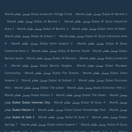
.
Mandi توصيل طعام Dubai Al Barsha 2
Mandi توصيل طعام Dubai Jumeirah Village Circle
.
.
Mandi توصيل طعام Dubai Al Quoz Industrial
Mandi توصيل طعام Dubai Al Barsha 1
.
.
.
Mandi توصيل طعام Dubai Umm Al Sheif
Mandi توصيل طعام Dubai Al Barsha 3
Area 3
.
Mandi توصيل طعام Dubai Al Quoz Industrial Area
Mandi توصيل طعام Dubai Al Sufouh 1
.
.
Mandi توصيل طعام Dubai Al Quoz
Mandi توصيل طعام Dubai Umm Suqeim 3
4
.
.
Mandi توصيل طعام Dubai
Mandi توصيل طعام Dubai Al Barsha South
Industrial Area 2
.
.
Mandi توصيل طعام Dubai Jumeirah
Mandi توصيل طعام Dubai Al Manara
Barsha South
.
.
Mandi توصيل طعام Dubai Ghadeer
Mandi توصيل طعام Dubai Barsha Heights
3
.
.
Mandi توصيل طعام Dubai Umm
Mandi توصيل طعام Dubai The Greens
Community
.
.
Mandi توصيل طعام Dubai Emirates
Mandi توصيل طعام Dubai Al Sufouh 2
Suqeim 2
.
.
.
Mandi توصيل طعام Dubai Emirates Hills 2
Mandi توصيل طعام Dubai The Lakes
Hills
.
.
Mandi توصيل
Mandi توصيل طعام Dubai The Views
Mandi توصيل طعام Dubai Hattan 3
.
.
Mandi توصيل
Mandi توصيل طعام Dubai Al Quoz 4
طعام Dubai Dubai Internet City
.
.
Mandi توصيل
Mandi توصيل طعام Dubai Dubai Knowledge Park
طعام Dubai Hattan 2
.
.
Mandi توصيل طعام Dubai
Mandi توصيل طعام Dubai Al Quoz 3
طعام Dubai Al Safa 2
.
.
Mandi توصيل طعام Dubai Al Quoz
Mandi توصيل طعام Dubai Umm Suqeim 1
Springs 7
.
.
Mandi توصيل طعام Dubai
Mandi توصيل طعام Dubai Jumeirah Village Triangle
1