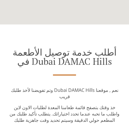
أطلب خدمة توصيل الأطعمة
في Dubai DAMAC Hills
وتم تفويضنا لأخذ طلبك Dubai DAMAC Hills نعم , موقعنا
قريب
خذ وقتك بتصفح قائمة طعامنا المعدة لطلبات الاون لاين
واطلب ما تحبه عندما تحدد اختياراتك. يتطلب تأكيد طلبك من
المطعم حولي الدقيقة وسيتم تحديد وقت جاهزية طلبك