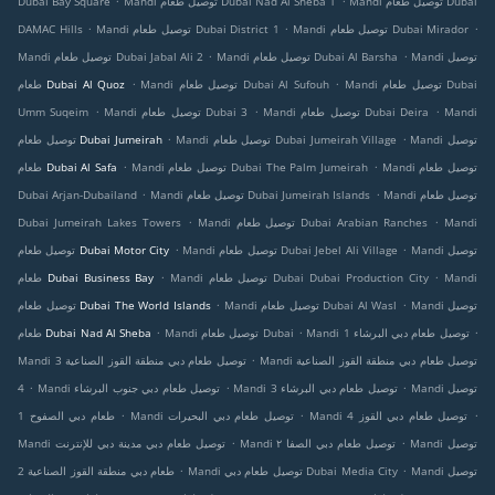
Mandi توصيل طعام Dubai
Mandi توصيل طعام Dubai Nad Al Sheba 1
Dubai Bay Square
.
.
.
Mandi توصيل طعام Dubai Mirador
Mandi توصيل طعام Dubai District 1
DAMAC Hills
.
.
Mandi توصيل
Mandi توصيل طعام Dubai Al Barsha
Mandi توصيل طعام Dubai Jabal Ali 2
.
.
Mandi توصيل طعام Dubai
Mandi توصيل طعام Dubai Al Sufouh
طعام Dubai Al Quoz
.
.
.
Mandi
Mandi توصيل طعام Dubai Deira
Mandi توصيل طعام Dubai 3
Umm Suqeim
.
.
Mandi توصيل
Mandi توصيل طعام Dubai Jumeirah Village
توصيل طعام Dubai Jumeirah
.
.
Mandi توصيل طعام
Mandi توصيل طعام Dubai The Palm Jumeirah
طعام Dubai Al Safa
.
.
Mandi توصيل طعام
Mandi توصيل طعام Dubai Jumeirah Islands
Dubai Arjan-Dubailand
.
.
Mandi
Mandi توصيل طعام Dubai Arabian Ranches
Dubai Jumeirah Lakes Towers
.
.
Mandi توصيل
Mandi توصيل طعام Dubai Jebel Ali Village
توصيل طعام Dubai Motor City
.
.
Mandi
Mandi توصيل طعام Dubai Dubai Production City
طعام Dubai Business Bay
.
.
Mandi توصيل
Mandi توصيل طعام Dubai Al Wasl
توصيل طعام Dubai The World Islands
.
.
.
Mandi توصيل طعام دبي البرشاء 1
Mandi توصيل طعام Dubai
طعام Dubai Nad Al Sheba
.
Mandi توصيل طعام دبي منطقة القوز الصناعية
Mandi توصيل طعام دبي منطقة القوز الصناعية 3
.
.
.
Mandi توصيل
Mandi توصيل طعام دبي البرشاء 3
Mandi توصيل طعام دبي جنوب البرشاء
4
.
.
.
Mandi توصيل طعام دبي القوز 4
Mandi توصيل طعام دبي البحيرات
طعام دبي الصفوح 1
.
.
Mandi توصيل
Mandi توصيل طعام دبي الصفا ٢
Mandi توصيل طعام دبي مدينة دبي للإنترنت
.
.
Mandi توصيل
Mandi توصيل طعام دبي Dubai Media City
طعام دبي منطقة القوز الصناعية 2