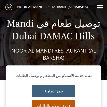
NOOR AL MANDI RESTAURANT (AL BARSHA)
Mandi توصيل طعام في
Dubai DAMAC Hills
NOOR AL MANDI RESTAURANT (AL
BARSHA)
نقدم خدمة الاستلام من المطعم و توصيل الطلبات
حجز الطاولة
قائمة الطعام والطلبات