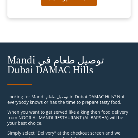
Mandi توصيل طعام في
Dubai DAMAC Hills
Looking for Mandi توصيل طعام in Dubai DAMAC Hills? Not
everybody knows or has the time to prepare tasty food.
When you want to get served like a king then food delivery
from NOOR AL MANDI RESTAURANT (AL BARSHA) will be
your best choice.
Simply select "Delivery" at the checkout screen and we