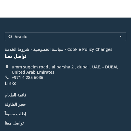
.
.
Cookie Policy Changes
سياسة الخصوصية
شروط الخدمة
تواصل معنا
umm suqeim road , al barsha 2 , dubai , UAE. - DUBAI,
United Arab Emirates
+971 4 285 6036
Links
قائمة الطعام
حجز الطاولة
إطلب مسبقاً
تواصل معنا