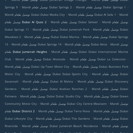
.
.
.
Mandi توصيل طعام Dubai Springs 1
Mandi توصيل طعام Dubai Springs 2
Springs 9
.
.
Mandi
Mandi توصيل طعام Dubai Al Safa 1
Mandi توصيل طعام Dubai Dubai Media City
.
.
Mandi توصيل طعام
Mandi توصيل طعام Dubai Saheel
توصيل طعام Dubai Al Quoz 2
.
.
Mandi توصيل طعام Dubai
Mandi توصيل طعام Dubai Jumeirah Park
Dubai Springs 11
.
.
Mandi توصيل طعام Dubai Springs
Mandi توصيل طعام Dubai Dubai Marina
Meadows 2
.
.
.
Mandi توصيل
Mandi توصيل طعام Dubai Alma
Mandi توصيل طعام Dubai Springs 14
15
.
Mandi توصيل طعام Dubai Dubai International Marine
طعام Dubai Jumeirah Heights
.
.
.
Mandi توصيل طعام Dubai La Coleccion
Mandi توصيل طعام Dubai Alvorada
Club
.
Mandi توصيل طعام Dubai Business Park
Mandi توصيل طعام Dubai Up Town Motor City
.
.
Mandi توصيل طعام Dubai
Mandi توصيل طعام Dubai Dubai Sports City
Motor City
.
.
Mandi توصيل طعام Dubai Discovery
Mandi توصيل طعام Dubai Al Mahra
Savannah
.
.
Mandi توصيل طعام Dubai
Mandi توصيل طعام Dubai Arabian Ranches 2
Gardens
.
.
Mandi توصيل طعام Dubai Green
Mandi توصيل طعام Dubai Dubai Studio City
Palmera
.
.
Mandi توصيل
Mandi توصيل طعام Dubai City Centre Meaisem
Community Motor City
.
.
Mandi توصيل طعام Dubai
Mandi توصيل طعام Dubai Terra Nova
طعام Dubai District 2
.
.
Mandi توصيل طعام Dubai
Mandi توصيل طعام Dubai The Gardens
Dubai Lifestyle City
.
.
Mandi توصيل طعام
Mandi توصيل طعام Dubai Jumeirah Beach Residence
Riverside
.
.