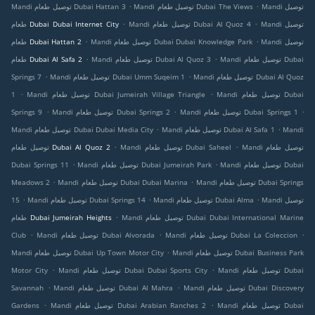
.
.
Mandi توصيل
Mandi توصيل طعام Dubai The Views
Mandi توصيل طعام Dubai Hattan 3
.
.
Mandi توصيل
Mandi توصيل طعام Dubai Al Quoz 4
طعام Dubai Dubai Internet City
.
.
Mandi توصيل
Mandi توصيل طعام Dubai Dubai Knowledge Park
طعام Dubai Hattan 2
.
.
Mandi توصيل طعام Dubai
Mandi توصيل طعام Dubai Al Quoz 3
طعام Dubai Al Safa 2
.
.
Mandi توصيل طعام Dubai Al Quoz
Mandi توصيل طعام Dubai Umm Suqeim 1
Springs 7
.
.
Mandi توصيل طعام Dubai
Mandi توصيل طعام Dubai Jumeirah Village Triangle
1
.
.
.
Mandi توصيل طعام Dubai Springs 1
Mandi توصيل طعام Dubai Springs 2
Springs 9
.
.
Mandi
Mandi توصيل طعام Dubai Al Safa 1
Mandi توصيل طعام Dubai Dubai Media City
.
.
Mandi توصيل طعام
Mandi توصيل طعام Dubai Saheel
توصيل طعام Dubai Al Quoz 2
.
.
Mandi توصيل طعام Dubai
Mandi توصيل طعام Dubai Jumeirah Park
Dubai Springs 11
.
.
Mandi توصيل طعام Dubai Springs
Mandi توصيل طعام Dubai Dubai Marina
Meadows 2
.
.
.
Mandi توصيل
Mandi توصيل طعام Dubai Alma
Mandi توصيل طعام Dubai Springs 14
15
.
Mandi توصيل طعام Dubai Dubai International Marine
طعام Dubai Jumeirah Heights
.
.
.
Mandi توصيل طعام Dubai La Coleccion
Mandi توصيل طعام Dubai Alvorada
Club
.
Mandi توصيل طعام Dubai Business Park
Mandi توصيل طعام Dubai Up Town Motor City
.
.
Mandi توصيل طعام Dubai
Mandi توصيل طعام Dubai Dubai Sports City
Motor City
.
.
Mandi توصيل طعام Dubai Discovery
Mandi توصيل طعام Dubai Al Mahra
Savannah
.
.
Mandi توصيل طعام Dubai
Mandi توصيل طعام Dubai Arabian Ranches 2
Gardens