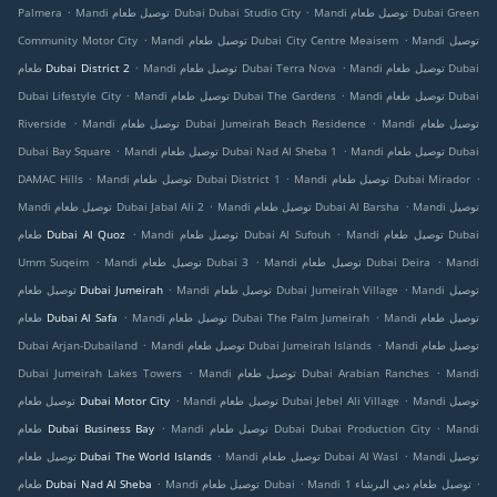
.
.
Mandi توصيل طعام Dubai Green
Mandi توصيل طعام Dubai Dubai Studio City
Palmera
.
.
Mandi توصيل
Mandi توصيل طعام Dubai City Centre Meaisem
Community Motor City
.
.
Mandi توصيل طعام Dubai
Mandi توصيل طعام Dubai Terra Nova
طعام Dubai District 2
.
.
Mandi توصيل طعام Dubai
Mandi توصيل طعام Dubai The Gardens
Dubai Lifestyle City
.
.
Mandi توصيل طعام
Mandi توصيل طعام Dubai Jumeirah Beach Residence
Riverside
.
.
Mandi توصيل طعام Dubai
Mandi توصيل طعام Dubai Nad Al Sheba 1
Dubai Bay Square
.
.
.
Mandi توصيل طعام Dubai Mirador
Mandi توصيل طعام Dubai District 1
DAMAC Hills
.
.
Mandi توصيل
Mandi توصيل طعام Dubai Al Barsha
Mandi توصيل طعام Dubai Jabal Ali 2
.
.
Mandi توصيل طعام Dubai
Mandi توصيل طعام Dubai Al Sufouh
طعام Dubai Al Quoz
.
.
.
Mandi
Mandi توصيل طعام Dubai Deira
Mandi توصيل طعام Dubai 3
Umm Suqeim
.
.
Mandi توصيل
Mandi توصيل طعام Dubai Jumeirah Village
توصيل طعام Dubai Jumeirah
.
.
Mandi توصيل طعام
Mandi توصيل طعام Dubai The Palm Jumeirah
طعام Dubai Al Safa
.
.
Mandi توصيل طعام
Mandi توصيل طعام Dubai Jumeirah Islands
Dubai Arjan-Dubailand
.
.
Mandi
Mandi توصيل طعام Dubai Arabian Ranches
Dubai Jumeirah Lakes Towers
.
.
Mandi توصيل
Mandi توصيل طعام Dubai Jebel Ali Village
توصيل طعام Dubai Motor City
.
.
Mandi
Mandi توصيل طعام Dubai Dubai Production City
طعام Dubai Business Bay
.
.
Mandi توصيل
Mandi توصيل طعام Dubai Al Wasl
توصيل طعام Dubai The World Islands
.
.
.
Mandi توصيل طعام دبي البرشاء 1
Mandi توصيل طعام Dubai
طعام Dubai Nad Al Sheba