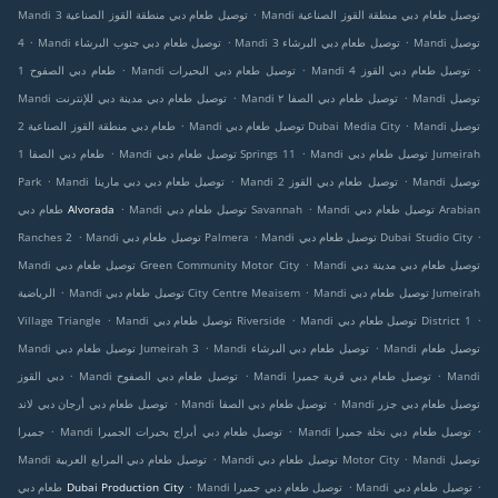
.
Mandi توصيل طعام دبي منطقة القوز الصناعية
Mandi توصيل طعام دبي منطقة القوز الصناعية 3
.
.
.
Mandi توصيل
Mandi توصيل طعام دبي البرشاء 3
Mandi توصيل طعام دبي جنوب البرشاء
4
.
.
.
Mandi توصيل طعام دبي القوز 4
Mandi توصيل طعام دبي البحيرات
طعام دبي الصفوح 1
.
.
Mandi توصيل
Mandi توصيل طعام دبي الصفا ٢
Mandi توصيل طعام دبي مدينة دبي للإنترنت
.
.
Mandi توصيل
Mandi توصيل طعام دبي Dubai Media City
طعام دبي منطقة القوز الصناعية 2
.
.
Mandi توصيل طعام دبي Jumeirah
Mandi توصيل طعام دبي Springs 11
طعام دبي الصفا 1
.
.
.
Mandi توصيل
Mandi توصيل طعام دبي القوز 2
Mandi توصيل طعام دبي دبي مارينا
Park
.
.
Mandi توصيل طعام دبي Arabian
Mandi توصيل طعام دبي Savannah
طعام دبي Alvorada
.
.
.
Mandi توصيل طعام دبي Dubai Studio City
Mandi توصيل طعام دبي Palmera
Ranches 2
.
Mandi توصيل طعام دبي مدينة دبي
Mandi توصيل طعام دبي Green Community Motor City
.
.
Mandi توصيل طعام دبي Jumeirah
Mandi توصيل طعام دبي City Centre Meaisem
الرياضية
.
.
.
Mandi توصيل طعام دبي District 1
Mandi توصيل طعام دبي Riverside
Village Triangle
.
.
Mandi توصيل طعام
Mandi توصيل طعام دبي البرشاء
Mandi توصيل طعام دبي Jumeirah 3
.
.
.
Mandi
Mandi توصيل طعام دبي قرية جميرا
Mandi توصيل طعام دبي الصفوح
دبي القوز
.
.
Mandi توصيل طعام دبي جزر
Mandi توصيل طعام دبي الصفا
توصيل طعام دبي أرجان دبي لاند
.
.
.
Mandi توصيل طعام دبي نخلة جميرا
Mandi توصيل طعام دبي أبراج بحيرات الجميرا
جميرا
.
.
Mandi توصيل
Mandi توصيل طعام دبي Motor City
Mandi توصيل طعام دبي المرابع العربية
.
.
.
Mandi توصيل طعام دبي
Mandi توصيل طعام دبي جميرا
طعام دبي Dubai Production City