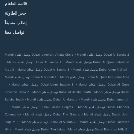
قائمة الطعام
حجز الطاولة
إطلب مسبقاً
تواصل معنا
.
Mandi توصيل طعام Dubai Al Barsha 2
Mandi توصيل طعام Dubai Jumeirah Village Circle
.
.
Mandi توصيل طعام Dubai Al Quoz Industrial
Mandi توصيل طعام Dubai Al Barsha 1
.
.
.
Mandi توصيل طعام Dubai Umm Al Sheif
Mandi توصيل طعام Dubai Al Barsha 3
Area 3
.
Mandi توصيل طعام Dubai Al Quoz Industrial Area
Mandi توصيل طعام Dubai Al Sufouh 1
.
.
Mandi توصيل طعام Dubai Al Quoz
Mandi توصيل طعام Dubai Umm Suqeim 3
4
.
.
Mandi توصيل طعام Dubai
Mandi توصيل طعام Dubai Al Barsha South
Industrial Area 2
.
.
Mandi توصيل طعام Dubai Jumeirah
Mandi توصيل طعام Dubai Al Manara
Barsha South
.
.
Mandi توصيل طعام Dubai Ghadeer
Mandi توصيل طعام Dubai Barsha Heights
3
.
.
Mandi توصيل طعام Dubai Umm
Mandi توصيل طعام Dubai The Greens
Community
.
.
Mandi توصيل طعام Dubai Emirates
Mandi توصيل طعام Dubai Al Sufouh 2
Suqeim 2
.
.
.
Mandi توصيل طعام Dubai Emirates Hills 2
Mandi توصيل طعام Dubai The Lakes
Hills