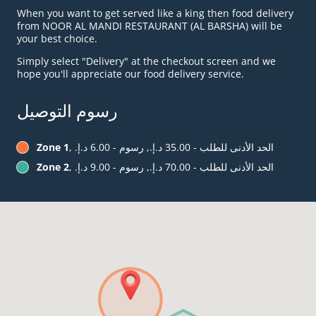
When you want to get served like a king then food delivery
from NOOR AL MANDI RESTAURANT (AL BARSHA) will be
your best choice.
Simply select "Delivery" at the checkout screen and we
hope you'll appreciate our food delivery service.
رسوم التوصيل
, الحد الأدنى للطلب - ‏35.00 د.إ.‏, رسوم - ‏6.00 د.إ.‏
Zone 1
, الحد الأدنى للطلب - ‏70.00 د.إ.‏, رسوم - ‏9.00 د.إ.‏
Zone 2