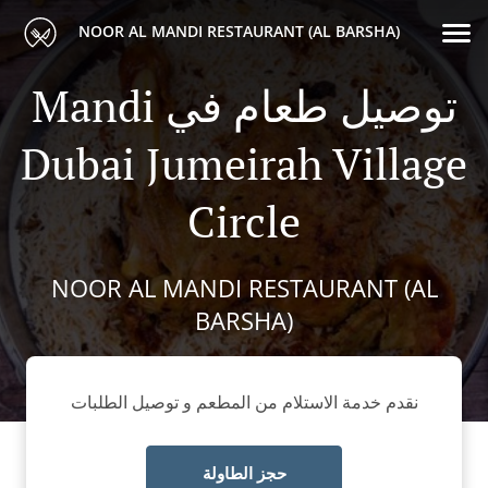
NOOR AL MANDI RESTAURANT (AL BARSHA)
Mandi توصيل طعام في
Dubai Jumeirah Village
Circle
NOOR AL MANDI RESTAURANT (AL
BARSHA)
نقدم خدمة الاستلام من المطعم و توصيل الطلبات
حجز الطاولة