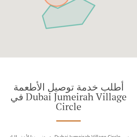
أطلب خدمة توصيل الأطعمة
في Dubai Jumeirah Village
Circle