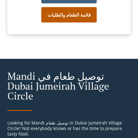
قائمة الطعام والطلبات
Mandi توصيل طعام في
Dubai Jumeirah Village
Circle
Looking for Mandi توصيل طعام in Dubai Jumeirah Village
Circle? Not everybody knows or has the time to prepare
tasty food.