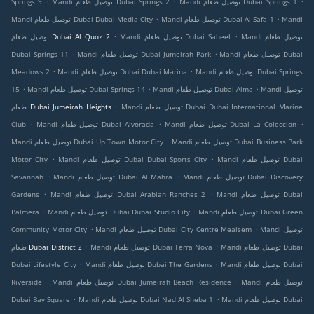
Mandi توصيل طعام Dubai Springs 1
Mandi توصيل طعام Dubai Springs 2
Springs 9
.
.
Mandi
Mandi توصيل طعام Dubai Al Safa 1
Mandi توصيل طعام Dubai Dubai Media City
.
.
Mandi توصيل طعام
Mandi توصيل طعام Dubai Saheel
توصيل طعام Dubai Al Quoz 2
.
.
Mandi توصيل طعام Dubai
Mandi توصيل طعام Dubai Jumeirah Park
Dubai Springs 11
.
.
Mandi توصيل طعام Dubai Springs
Mandi توصيل طعام Dubai Dubai Marina
Meadows 2
.
.
.
Mandi توصيل
Mandi توصيل طعام Dubai Alma
Mandi توصيل طعام Dubai Springs 14
15
.
Mandi توصيل طعام Dubai Dubai International Marine
طعام Dubai Jumeirah Heights
.
.
.
Mandi توصيل طعام Dubai La Coleccion
Mandi توصيل طعام Dubai Alvorada
Club
.
Mandi توصيل طعام Dubai Business Park
Mandi توصيل طعام Dubai Up Town Motor City
.
.
Mandi توصيل طعام Dubai
Mandi توصيل طعام Dubai Dubai Sports City
Motor City
.
.
Mandi توصيل طعام Dubai Discovery
Mandi توصيل طعام Dubai Al Mahra
Savannah
.
.
Mandi توصيل طعام Dubai
Mandi توصيل طعام Dubai Arabian Ranches 2
Gardens
.
.
Mandi توصيل طعام Dubai Green
Mandi توصيل طعام Dubai Dubai Studio City
Palmera
.
.
Mandi توصيل
Mandi توصيل طعام Dubai City Centre Meaisem
Community Motor City
.
.
Mandi توصيل طعام Dubai
Mandi توصيل طعام Dubai Terra Nova
طعام Dubai District 2
.
.
Mandi توصيل طعام Dubai
Mandi توصيل طعام Dubai The Gardens
Dubai Lifestyle City
.
.
Mandi توصيل طعام
Mandi توصيل طعام Dubai Jumeirah Beach Residence
Riverside
.
.
Mandi توصيل طعام Dubai
Mandi توصيل طعام Dubai Nad Al Sheba 1
Dubai Bay Square