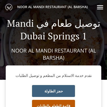
NOOR AL MANDI RESTAURANT (AL BARSHA)
Mandi توصيل طعام في
Dubai Springs 1
NOOR AL MANDI RESTAURANT (AL
BARSHA)
نقدم خدمة الاستلام من المطعم و توصيل الطلبات
حجز الطاولة
قائمة الطعام والطلبات