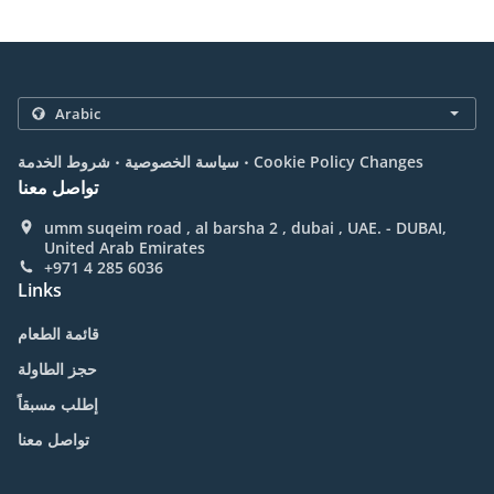
.
.
Cookie Policy Changes
سياسة الخصوصية
شروط الخدمة
تواصل معنا
umm suqeim road , al barsha 2 , dubai , UAE. - DUBAI,
United Arab Emirates
+971 4 285 6036
Links
قائمة الطعام
حجز الطاولة
إطلب مسبقاً
تواصل معنا