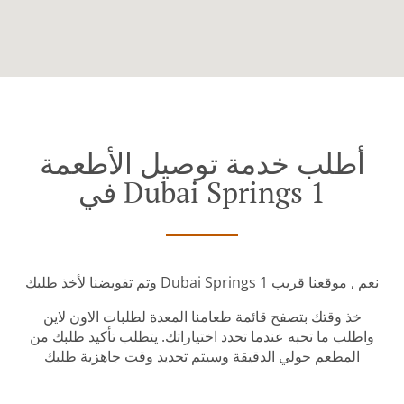
أطلب خدمة توصيل الأطعمة
في Dubai Springs 1
وتم تفويضنا لأخذ طلبك Dubai Springs 1 نعم , موقعنا قريب
خذ وقتك بتصفح قائمة طعامنا المعدة لطلبات الاون لاين
واطلب ما تحبه عندما تحدد اختياراتك. يتطلب تأكيد طلبك من
المطعم حولي الدقيقة وسيتم تحديد وقت جاهزية طلبك