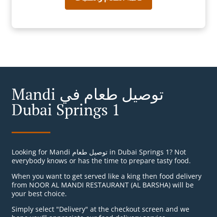
Mandi توصيل طعام في
Dubai Springs 1
Looking for Mandi توصيل طعام in Dubai Springs 1? Not
everybody knows or has the time to prepare tasty food.
When you want to get served like a king then food delivery
from NOOR AL MANDI RESTAURANT (AL BARSHA) will be
your best choice.
Simply select "Delivery" at the checkout screen and we