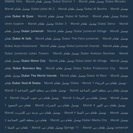
.
.
.
Mandi توصيل طعام Dubai Mirador
Mandi توصيل طعام Dubai District 1
DAMAC Hills
.
.
Mandi توصيل
Mandi توصيل طعام Dubai Al Barsha
Mandi توصيل طعام Dubai Jabal Ali 2
.
.
Mandi توصيل طعام Dubai
Mandi توصيل طعام Dubai Al Sufouh
طعام Dubai Al Quoz
.
.
.
Mandi
Mandi توصيل طعام Dubai Deira
Mandi توصيل طعام Dubai 3
Umm Suqeim
.
.
Mandi توصيل
Mandi توصيل طعام Dubai Jumeirah Village
توصيل طعام Dubai Jumeirah
.
.
Mandi توصيل طعام
Mandi توصيل طعام Dubai The Palm Jumeirah
طعام Dubai Al Safa
.
.
Mandi توصيل طعام
Mandi توصيل طعام Dubai Jumeirah Islands
Dubai Arjan-Dubailand
.
.
Mandi
Mandi توصيل طعام Dubai Arabian Ranches
Dubai Jumeirah Lakes Towers
.
.
Mandi توصيل
Mandi توصيل طعام Dubai Jebel Ali Village
توصيل طعام Dubai Motor City
.
.
Mandi
Mandi توصيل طعام Dubai Dubai Production City
طعام Dubai Business Bay
.
.
Mandi توصيل
Mandi توصيل طعام Dubai Al Wasl
توصيل طعام Dubai The World Islands
.
.
.
Mandi توصيل طعام دبي البرشاء 1
Mandi توصيل طعام Dubai
طعام Dubai Nad Al Sheba
.
Mandi توصيل طعام دبي منطقة القوز الصناعية
Mandi توصيل طعام دبي منطقة القوز الصناعية 3
.
.
.
Mandi توصيل
Mandi توصيل طعام دبي البرشاء 3
Mandi توصيل طعام دبي جنوب البرشاء
4
.
.
.
Mandi توصيل طعام دبي القوز 4
Mandi توصيل طعام دبي البحيرات
طعام دبي الصفوح 1
.
.
Mandi توصيل
Mandi توصيل طعام دبي الصفا ٢
Mandi توصيل طعام دبي مدينة دبي للإنترنت
.
.
Mandi توصيل
Mandi توصيل طعام دبي Dubai Media City
طعام دبي منطقة القوز الصناعية 2
.
.
Mandi توصيل طعام دبي Jumeirah
Mandi توصيل طعام دبي Springs 11
طعام دبي الصفا 1