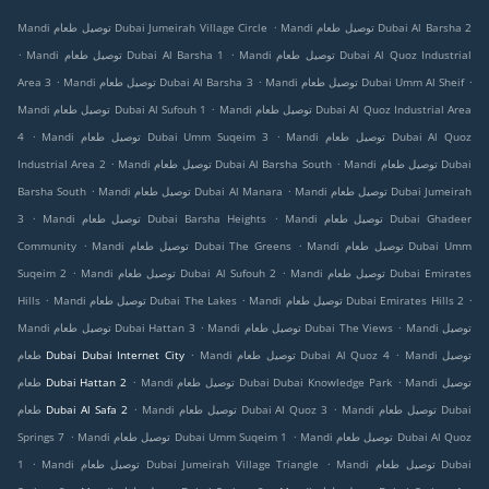
.
Mandi توصيل طعام Dubai Al Barsha 2
Mandi توصيل طعام Dubai Jumeirah Village Circle
.
.
Mandi توصيل طعام Dubai Al Quoz Industrial
Mandi توصيل طعام Dubai Al Barsha 1
.
.
.
Mandi توصيل طعام Dubai Umm Al Sheif
Mandi توصيل طعام Dubai Al Barsha 3
Area 3
.
Mandi توصيل طعام Dubai Al Quoz Industrial Area
Mandi توصيل طعام Dubai Al Sufouh 1
.
.
Mandi توصيل طعام Dubai Al Quoz
Mandi توصيل طعام Dubai Umm Suqeim 3
4
.
.
Mandi توصيل طعام Dubai
Mandi توصيل طعام Dubai Al Barsha South
Industrial Area 2
.
.
Mandi توصيل طعام Dubai Jumeirah
Mandi توصيل طعام Dubai Al Manara
Barsha South
.
.
Mandi توصيل طعام Dubai Ghadeer
Mandi توصيل طعام Dubai Barsha Heights
3
.
.
Mandi توصيل طعام Dubai Umm
Mandi توصيل طعام Dubai The Greens
Community
.
.
Mandi توصيل طعام Dubai Emirates
Mandi توصيل طعام Dubai Al Sufouh 2
Suqeim 2
.
.
.
Mandi توصيل طعام Dubai Emirates Hills 2
Mandi توصيل طعام Dubai The Lakes
Hills
.
.
Mandi توصيل
Mandi توصيل طعام Dubai The Views
Mandi توصيل طعام Dubai Hattan 3
.
.
Mandi توصيل
Mandi توصيل طعام Dubai Al Quoz 4
طعام Dubai Dubai Internet City
.
.
Mandi توصيل
Mandi توصيل طعام Dubai Dubai Knowledge Park
طعام Dubai Hattan 2
.
.
Mandi توصيل طعام Dubai
Mandi توصيل طعام Dubai Al Quoz 3
طعام Dubai Al Safa 2
.
.
Mandi توصيل طعام Dubai Al Quoz
Mandi توصيل طعام Dubai Umm Suqeim 1
Springs 7
.
.
Mandi توصيل طعام Dubai
Mandi توصيل طعام Dubai Jumeirah Village Triangle
1
.
.
.