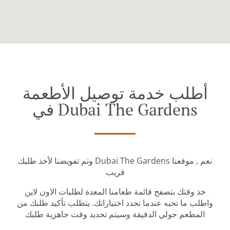
أطلب خدمة توصيل الأطعمة
في Dubai The Gardens
وتم تفويضنا لأخذ طلبك Dubai The Gardens نعم , موقعنا
قريب
خذ وقتك بتصفح قائمة طعامنا المعدة لطلبات الاون لاين
واطلب ما تحبه عندما تحدد اختياراتك. يتطلب تأكيد طلبك من
المطعم حولي الدقيقة وسيتم تحديد وقت جاهزية طلبك