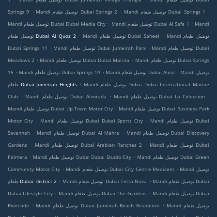
.
.
.
Mandi توصيل طعام Dubai Springs 1
Mandi توصيل طعام Dubai Springs 2
Springs 9
.
.
Mandi
Mandi توصيل طعام Dubai Al Safa 1
Mandi توصيل طعام Dubai Dubai Media City
.
.
Mandi توصيل طعام
Mandi توصيل طعام Dubai Saheel
توصيل طعام Dubai Al Quoz 2
.
.
Mandi توصيل طعام Dubai
Mandi توصيل طعام Dubai Jumeirah Park
Dubai Springs 11
.
.
Mandi توصيل طعام Dubai Springs
Mandi توصيل طعام Dubai Dubai Marina
Meadows 2
.
.
.
Mandi توصيل
Mandi توصيل طعام Dubai Alma
Mandi توصيل طعام Dubai Springs 14
15
.
Mandi توصيل طعام Dubai Dubai International Marine
طعام Dubai Jumeirah Heights
.
.
.
Mandi توصيل طعام Dubai La Coleccion
Mandi توصيل طعام Dubai Alvorada
Club
.
Mandi توصيل طعام Dubai Business Park
Mandi توصيل طعام Dubai Up Town Motor City
.
.
Mandi توصيل طعام Dubai
Mandi توصيل طعام Dubai Dubai Sports City
Motor City
.
.
Mandi توصيل طعام Dubai Discovery
Mandi توصيل طعام Dubai Al Mahra
Savannah
.
.
Mandi توصيل طعام Dubai
Mandi توصيل طعام Dubai Arabian Ranches 2
Gardens
.
.
Mandi توصيل طعام Dubai Green
Mandi توصيل طعام Dubai Dubai Studio City
Palmera
.
.
Mandi توصيل
Mandi توصيل طعام Dubai City Centre Meaisem
Community Motor City
.
.
Mandi توصيل طعام Dubai
Mandi توصيل طعام Dubai Terra Nova
طعام Dubai District 2
.
.
Mandi توصيل طعام Dubai
Mandi توصيل طعام Dubai The Gardens
Dubai Lifestyle City
.
.
Mandi توصيل طعام
Mandi توصيل طعام Dubai Jumeirah Beach Residence
Riverside
.
.