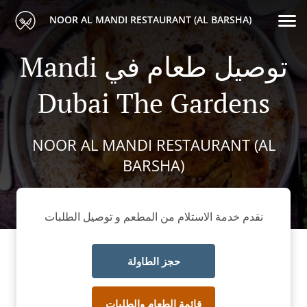
NOOR AL MANDI RESTAURANT (AL BARSHA)
Mandi توصيل طعام في
Dubai The Gardens
NOOR AL MANDI RESTAURANT (AL
BARSHA)
نقدم خدمة الاستلام من المطعم و توصيل الطلبات
حجز الطاولة
قائمة الطعام والطلبات