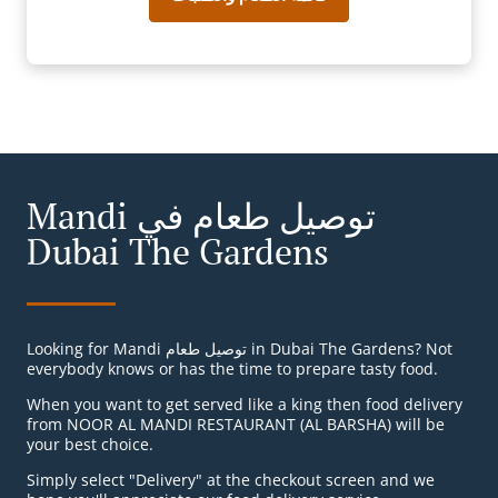
Mandi توصيل طعام في
Dubai The Gardens
Looking for Mandi توصيل طعام in Dubai The Gardens? Not
everybody knows or has the time to prepare tasty food.
When you want to get served like a king then food delivery
from NOOR AL MANDI RESTAURANT (AL BARSHA) will be
your best choice.
Simply select "Delivery" at the checkout screen and we