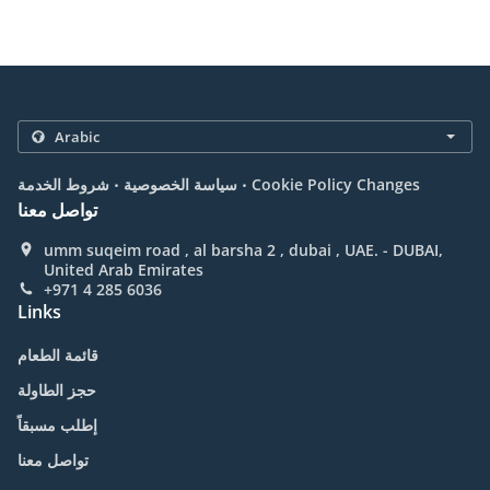
.
.
Cookie Policy Changes
سياسة الخصوصية
شروط الخدمة
تواصل معنا
umm suqeim road , al barsha 2 , dubai , UAE. - DUBAI,
United Arab Emirates
+971 4 285 6036
Links
قائمة الطعام
حجز الطاولة
إطلب مسبقاً
تواصل معنا