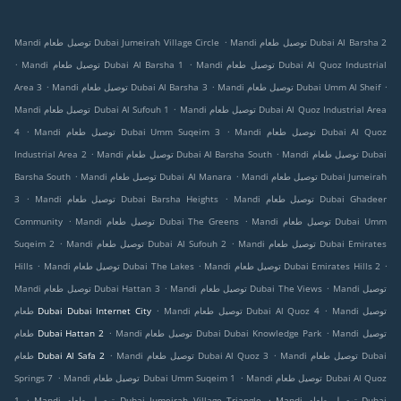
.
Mandi توصيل طعام Dubai Al Barsha 2
Mandi توصيل طعام Dubai Jumeirah Village Circle
.
.
Mandi توصيل طعام Dubai Al Quoz Industrial
Mandi توصيل طعام Dubai Al Barsha 1
.
.
.
Mandi توصيل طعام Dubai Umm Al Sheif
Mandi توصيل طعام Dubai Al Barsha 3
Area 3
.
Mandi توصيل طعام Dubai Al Quoz Industrial Area
Mandi توصيل طعام Dubai Al Sufouh 1
.
.
Mandi توصيل طعام Dubai Al Quoz
Mandi توصيل طعام Dubai Umm Suqeim 3
4
.
.
Mandi توصيل طعام Dubai
Mandi توصيل طعام Dubai Al Barsha South
Industrial Area 2
.
.
Mandi توصيل طعام Dubai Jumeirah
Mandi توصيل طعام Dubai Al Manara
Barsha South
.
.
Mandi توصيل طعام Dubai Ghadeer
Mandi توصيل طعام Dubai Barsha Heights
3
.
.
Mandi توصيل طعام Dubai Umm
Mandi توصيل طعام Dubai The Greens
Community
.
.
Mandi توصيل طعام Dubai Emirates
Mandi توصيل طعام Dubai Al Sufouh 2
Suqeim 2
.
.
.
Mandi توصيل طعام Dubai Emirates Hills 2
Mandi توصيل طعام Dubai The Lakes
Hills
.
.
Mandi توصيل
Mandi توصيل طعام Dubai The Views
Mandi توصيل طعام Dubai Hattan 3
.
.
Mandi توصيل
Mandi توصيل طعام Dubai Al Quoz 4
طعام Dubai Dubai Internet City
.
.
Mandi توصيل
Mandi توصيل طعام Dubai Dubai Knowledge Park
طعام Dubai Hattan 2
.
.
Mandi توصيل طعام Dubai
Mandi توصيل طعام Dubai Al Quoz 3
طعام Dubai Al Safa 2
.
.
Mandi توصيل طعام Dubai Al Quoz
Mandi توصيل طعام Dubai Umm Suqeim 1
Springs 7
.
.
Mandi توصيل طعام Dubai
Mandi توصيل طعام Dubai Jumeirah Village Triangle
1