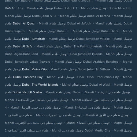
Mandi توصيل طعام Dubai
Mandi توصيل طعام Dubai Nad Al Sheba 1
Dubai Bay Square
.
.
.
Mandi توصيل طعام Dubai Mirador
Mandi توصيل طعام Dubai District 1
DAMAC Hills
.
.
Mandi توصيل
Mandi توصيل طعام Dubai Al Barsha
Mandi توصيل طعام Dubai Jabal Ali 2
.
.
Mandi توصيل طعام Dubai
Mandi توصيل طعام Dubai Al Sufouh
طعام Dubai Al Quoz
.
.
.
Mandi
Mandi توصيل طعام Dubai Deira
Mandi توصيل طعام Dubai 3
Umm Suqeim
.
.
Mandi توصيل
Mandi توصيل طعام Dubai Jumeirah Village
توصيل طعام Dubai Jumeirah
.
.
Mandi توصيل طعام
Mandi توصيل طعام Dubai The Palm Jumeirah
طعام Dubai Al Safa
.
.
Mandi توصيل طعام
Mandi توصيل طعام Dubai Jumeirah Islands
Dubai Arjan-Dubailand
.
.
Mandi
Mandi توصيل طعام Dubai Arabian Ranches
Dubai Jumeirah Lakes Towers
.
.
Mandi توصيل
Mandi توصيل طعام Dubai Jebel Ali Village
توصيل طعام Dubai Motor City
.
.
Mandi
Mandi توصيل طعام Dubai Dubai Production City
طعام Dubai Business Bay
.
.
Mandi توصيل
Mandi توصيل طعام Dubai Al Wasl
توصيل طعام Dubai The World Islands
.
.
.
Mandi توصيل طعام دبي البرشاء 1
Mandi توصيل طعام Dubai
طعام Dubai Nad Al Sheba
.
Mandi توصيل طعام دبي منطقة القوز الصناعية
Mandi توصيل طعام دبي منطقة القوز الصناعية 3
.
.
.
Mandi توصيل
Mandi توصيل طعام دبي البرشاء 3
Mandi توصيل طعام دبي جنوب البرشاء
4
.
.
.
Mandi توصيل طعام دبي القوز 4
Mandi توصيل طعام دبي البحيرات
طعام دبي الصفوح 1
.
.
Mandi توصيل
Mandi توصيل طعام دبي الصفا ٢
Mandi توصيل طعام دبي مدينة دبي للإنترنت
.
.
Mandi توصيل
Mandi توصيل طعام دبي Dubai Media City
طعام دبي منطقة القوز الصناعية 2